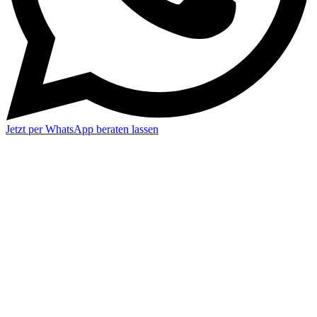
Jetzt per WhatsApp beraten lassen