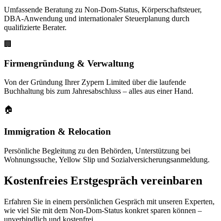
Umfassende Beratung zu Non-Dom-Status, Körperschaftsteuer,
DBA-Anwendung und internationaler Steuerplanung durch
qualifizierte Berater.
🏢
Firmengründung & Verwaltung
Von der Gründung Ihrer Zypern Limited über die laufende
Buchhaltung bis zum Jahresabschluss – alles aus einer Hand.
🏠
Immigration & Relocation
Persönliche Begleitung zu den Behörden, Unterstützung bei
Wohnungssuche, Yellow Slip und Sozialversicherungsanmeldung.
Kostenfreies Erstgespräch vereinbaren
Erfahren Sie in einem persönlichen Gespräch mit unseren Experten,
wie viel Sie mit dem Non-Dom-Status konkret sparen können –
unverbindlich und kostenfrei.