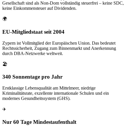
Gesellschaft sind als Non-Dom vollständig steuerfrei – keine SDC,
keine Einkommensteuer auf Dividenden.
🌍
EU-Mitgliedstaat seit 2004
Zypern ist Vollmitglied der Europäischen Union. Das bedeutet
Rechtssicherheit, Zugang zum Binnenmarkt und Anerkennung
durch DBA-Netzwerke weltweit.
🏖️
340 Sonnentage pro Jahr
Erstklassige Lebensqualität am Mittelmeer, niedrige
Kriminalitätsrate, exzellente internationale Schulen und ein
modernes Gesundheitssystem (GHS).
✈️
Nur 60 Tage Mindestaufenthalt