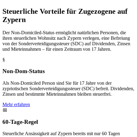
Steuerliche Vorteile für Zugezogene auf
Zypern
Der Non-Domiciled-Status ermöglicht natürlichen Personen, die
ihren steuerlichen Wohnsitz nach Zypern verlegen, eine Befreiung
von der Sonderverteidigungssteuer (SDC) auf Dividenden, Zinsen
und Mieteinnahmen – für einen Zeitraum von 17 Jahren.
§
Non-Dom-Status
Als Non-Domiciled Person sind Sie für 17 Jahre von der
zypriotischen Sonderverteidigungssteuer (SDC) befreit. Dividenden,
Zinsen und bestimmte Mieteinnahmen bleiben steuerfrei.
Mehr erfahren
📅
60-Tage-Regel
Steuerliche Ansässigkeit auf Zypern bereits mit nur 60 Tagen