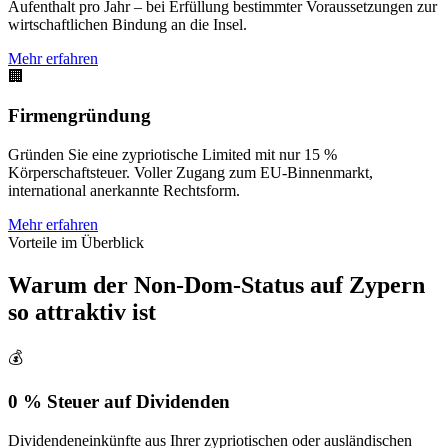
Aufenthalt pro Jahr – bei Erfüllung bestimmter Voraussetzungen zur
wirtschaftlichen Bindung an die Insel.
Mehr erfahren
🏢
Firmengründung
Gründen Sie eine zypriotische Limited mit nur 15 %
Körperschaftsteuer. Voller Zugang zum EU-Binnenmarkt,
international anerkannte Rechtsform.
Mehr erfahren
Vorteile im Überblick
Warum der Non-Dom-Status auf Zypern
so attraktiv ist
💰
0 % Steuer auf Dividenden
Dividendeneinkünfte aus Ihrer zypriotischen oder ausländischen