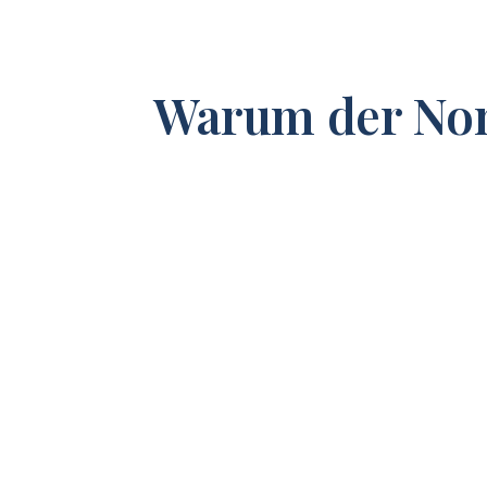
Warum der Non