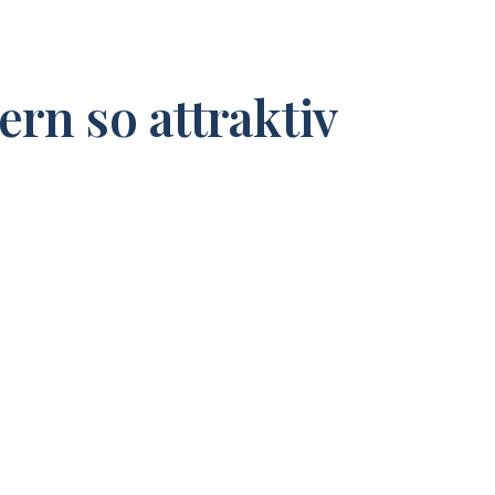
n so attraktiv