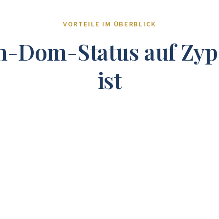
VORTEILE IM ÜBERBLICK
-Dom-Status auf Zyper
ist