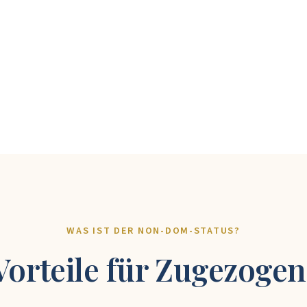
WAS IST DER NON-DOM-STATUS?
Vorteile für Zugezoge