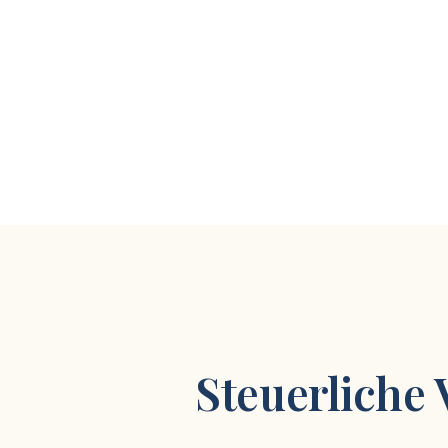
Steuerliche 