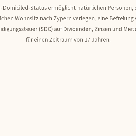
-Domiciled-Status ermöglicht natürlichen Personen, d
lichen Wohnsitz nach Zypern verlegen, eine Befreiung 
idigungssteuer (SDC) auf Dividenden, Zinsen und Mie
für einen Zeitraum von 17 Jahren.