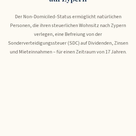
Der Non-Domiciled-Status ermöglicht natürlichen
Personen, die ihren steuerlichen Wohnsitz nach Zypern
verlegen, eine Befreiung von der
Sonderverteidigungssteuer (SDC) auf Dividenden, Zinsen
und Mieteinnahmen – für einen Zeitraum von 17 Jahren.