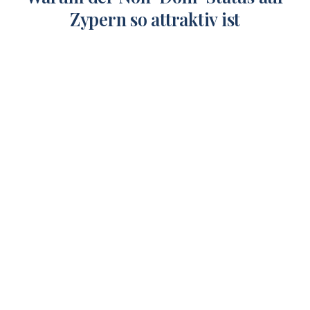
Zypern so attraktiv ist