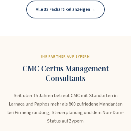
Alle 32 Fachartikel anzeigen →
IHR PARTNER AUF ZYPERN
CMC Certus Management
Consultants
Seit über 15 Jahren betreut CMC mit Standorten in
Larnaca und Paphos mehr als 800 zufriedene Mandanten
bei Firmengründung, Steuerplanung und dem Non-Dom-
Status auf Zypern.