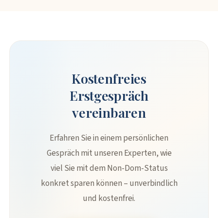
Kostenfreies
Erstgespräch
vereinbaren
Erfahren Sie in einem persönlichen
Gespräch mit unseren Experten, wie
viel Sie mit dem Non-Dom-Status
konkret sparen können – unverbindlich
und kostenfrei.