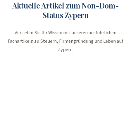
Aktuelle Artikel zum Non-Dom-
Status Zypern
Vertiefen Sie Ihr Wissen mit unseren ausführlichen
Fachartikeln zu Steuern, Firmengründung und Leben auf
Zypern.