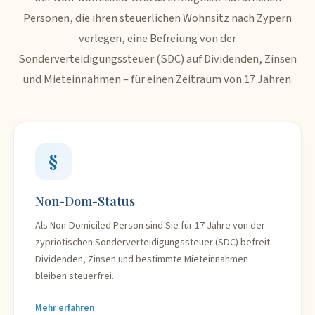
Personen, die ihren steuerlichen Wohnsitz nach Zypern
verlegen, eine Befreiung von der
Sonderverteidigungssteuer (SDC) auf Dividenden, Zinsen
und Mieteinnahmen – für einen Zeitraum von 17 Jahren.
§
Non-Dom-Status
Als Non-Domiciled Person sind Sie für 17 Jahre von der
zypriotischen Sonderverteidigungssteuer (SDC) befreit.
Dividenden, Zinsen und bestimmte Mieteinnahmen
bleiben steuerfrei.
Mehr erfahren