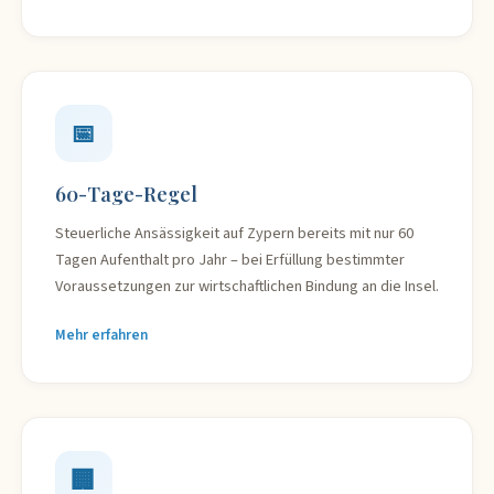
📅
60-Tage-Regel
Steuerliche Ansässigkeit auf Zypern bereits mit nur 60
Tagen Aufenthalt pro Jahr – bei Erfüllung bestimmter
Voraussetzungen zur wirtschaftlichen Bindung an die Insel.
Mehr erfahren
🏢