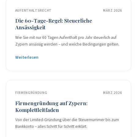
AUFENTHALTSRECHT
MÄRZ 2026
Die 60-Tage-Regel: Steuerliche
Ansässigkeit
Wie Sie mit nur 60 Tagen Aufenthalt pro Jahr steuerlich auf
Zypern ansässig werden – und welche Bedingungen gelten.
Weiterlesen
FIRMENGRÜNDUNG
MÄRZ 2026
Firmengründung auf Zypern:
Komplettleitfaden
Von der Limited-Gründung über die Steuernummer bis zum
Bankkonto – alles Schritt für Schritt erklärt.