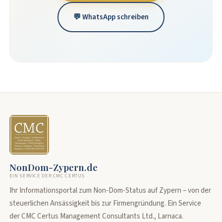
💬 WhatsApp schreiben
NonDom-Zypern.de
EIN SERVICE DER CMC CERTUS
Ihr Informationsportal zum Non-Dom-Status auf Zypern – von der
steuerlichen Ansässigkeit bis zur Firmengründung. Ein Service
der CMC Certus Management Consultants Ltd., Larnaca.