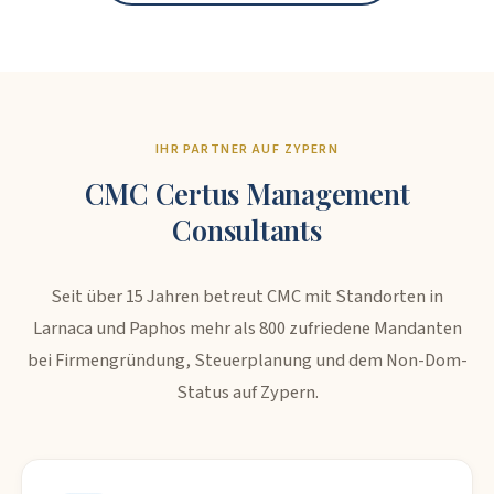
IHR PARTNER AUF ZYPERN
CMC Certus Management
Consultants
Seit über 15 Jahren betreut CMC mit Standorten in
Larnaca und Paphos mehr als 800 zufriedene Mandanten
bei Firmengründung, Steuerplanung und dem Non-Dom-
Status auf Zypern.