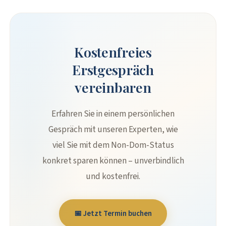
Kostenfreies
Erstgespräch
vereinbaren
Erfahren Sie in einem persönlichen
Gespräch mit unseren Experten, wie
viel Sie mit dem Non-Dom-Status
konkret sparen können – unverbindlich
und kostenfrei.
📅 Jetzt Termin buchen