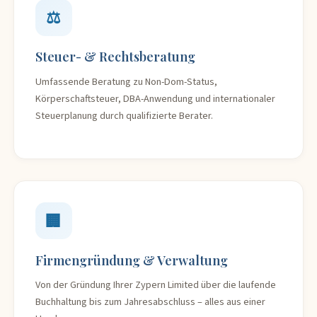
⚖️
Steuer- & Rechtsberatung
Umfassende Beratung zu Non-Dom-Status,
Körperschaftsteuer, DBA-Anwendung und internationaler
Steuerplanung durch qualifizierte Berater.
🏢
Firmengründung & Verwaltung
Von der Gründung Ihrer Zypern Limited über die laufende
Buchhaltung bis zum Jahresabschluss – alles aus einer