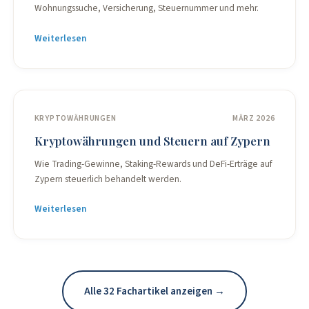
Wohnungssuche, Versicherung, Steuernummer und mehr.
Weiterlesen
KRYPTOWÄHRUNGEN
MÄRZ 2026
Kryptowährungen und Steuern auf Zypern
Wie Trading-Gewinne, Staking-Rewards und DeFi-Erträge auf
Zypern steuerlich behandelt werden.
Weiterlesen
Alle 32 Fachartikel anzeigen →