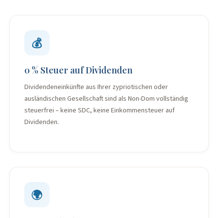
💰
0 % Steuer auf Dividenden
Dividendeneinkünfte aus Ihrer zypriotischen oder
ausländischen Gesellschaft sind als Non-Dom vollständig
steuerfrei – keine SDC, keine Einkommensteuer auf
Dividenden.
🌍