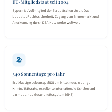
EU-Mitgliedstaat seit 2004
Zypern ist Vollmitglied der Europäischen Union. Das
bedeutet Rechtssicherheit, Zugang zum Binnenmarkt und
Anerkennung durch DBA-Netzwerke weltweit.
🏖️
340 Sonnentage pro Jahr
Erstklassige Lebensqualität am Mittelmeer, niedrige
Kriminalitätsrate, exzellente internationale Schulen und
ein modernes Gesundheitssystem (GHS).