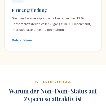
Firmengründung
Gründen Sie eine zypriotische Limited mit nur 15 %
Körperschaftsteuer. Voller Zugang zum EU-Binnenmarkt,
international anerkannte Rechtsform.
Mehr erfahren
VORTEILE IM ÜBERBLICK
Warum der Non-Dom-Status auf
Zypern so attraktiv ist