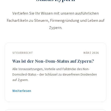
Vertiefen Sie Ihr Wissen mit unseren ausführlichen
Fachartikeln zu Steuern, Firmengründung und Leben auf
Zypern.
STEUERRECHT
MÄRZ 2026
Was ist der Non-Dom-Status auf Zypern?
Alle Voraussetzungen, Vorteile und Fallstricke des Non-
Domiciled-Status – der Schlüssel zu steuerfreien Dividenden
auf Zypern.
Weiterlesen