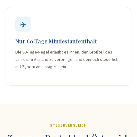
✈️
Nur 60 Tage Mindestaufenthalt
Die 60-Tage-Regel erlaubt es Ihnen, den Großteil des
Jahres im Ausland zu verbringen und dennoch steuerlich
auf Zypern ansässig zu sein.
STEUERVERGLEICH