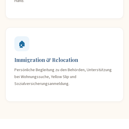
Hand.
🏠
Immigration & Relocation
Persönliche Begleitung zu den Behörden, Unterstützung
bei Wohnungssuche, Yellow Slip und
Sozialversicherungsanmeldung.