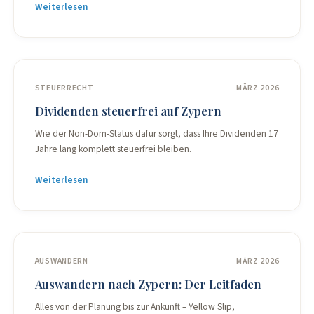
Weiterlesen
STEUERRECHT
MÄRZ 2026
Dividenden steuerfrei auf Zypern
Wie der Non-Dom-Status dafür sorgt, dass Ihre Dividenden 17
Jahre lang komplett steuerfrei bleiben.
Weiterlesen
AUSWANDERN
MÄRZ 2026
Auswandern nach Zypern: Der Leitfaden
Alles von der Planung bis zur Ankunft – Yellow Slip,