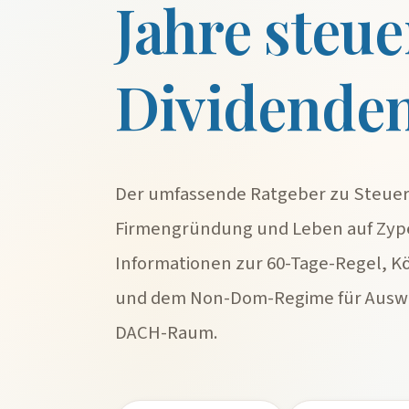
Jahre steue
Dividende
Der umfassende Ratgeber zu Steuer
Firmengründung und Leben auf Zype
Informationen zur 60-Tage-Regel, K
und dem Non-Dom-Regime für Ausw
DACH-Raum.