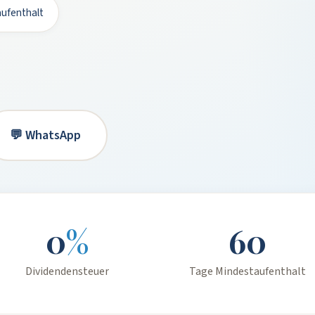
ufenthalt
💬 WhatsApp
0
%
60
Dividendensteuer
Tage Mindestaufenthalt