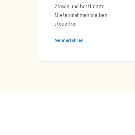
Zinsen und bestimmte
Mieteinnahmen bleiben
steuerfrei.
Mehr erfahren