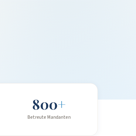
800
+
Betreute Mandanten