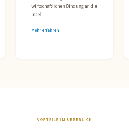
wirtschaftlichen Bindung an die
Insel.
Mehr erfahren
VORTEILE IM ÜBERBLICK