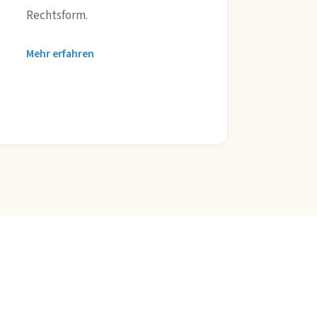
Rechtsform.
Mehr erfahren