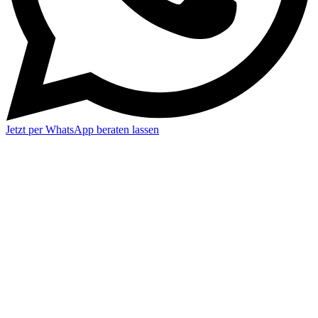
Jetzt per WhatsApp beraten lassen