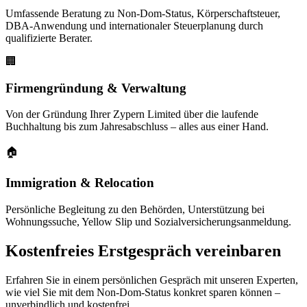
Umfassende Beratung zu Non-Dom-Status, Körperschaftsteuer,
DBA-Anwendung und internationaler Steuerplanung durch
qualifizierte Berater.
🏢
Firmengründung & Verwaltung
Von der Gründung Ihrer Zypern Limited über die laufende
Buchhaltung bis zum Jahresabschluss – alles aus einer Hand.
🏠
Immigration & Relocation
Persönliche Begleitung zu den Behörden, Unterstützung bei
Wohnungssuche, Yellow Slip und Sozialversicherungsanmeldung.
Kostenfreies Erstgespräch vereinbaren
Erfahren Sie in einem persönlichen Gespräch mit unseren Experten,
wie viel Sie mit dem Non-Dom-Status konkret sparen können –
unverbindlich und kostenfrei.