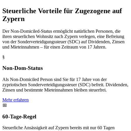
Steuerliche Vorteile für Zugezogene auf
Zypern
Der Non-Domiciled-Status ermöglicht natürlichen Personen, die
ihren steuerlichen Wohnsitz nach Zypern verlegen, eine Befreiung
von der Sonderverteidigungssteuer (SDC) auf Dividenden, Zinsen
und Mieteinnahmen – für einen Zeitraum von 17 Jahren.
§
Non-Dom-Status
Als Non-Domiciled Person sind Sie für 17 Jahre von der
zypriotischen Sonderverteidigungssteuer (SDC) befreit. Dividenden,
Zinsen und bestimmte Mieteinnahmen bleiben steuerfrei.
Mehr erfahren
📅
60-Tage-Regel
Steuerliche Ansässigkeit auf Zypern bereits mit nur 60 Tagen