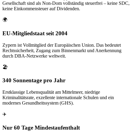
Gesellschaft sind als Non-Dom vollständig steuerfrei – keine SDC,
keine Einkommensteuer auf Dividenden.
🌍
EU-Mitgliedstaat seit 2004
Zypern ist Vollmitglied der Europäischen Union. Das bedeutet
Rechtssicherheit, Zugang zum Binnenmarkt und Anerkennung
durch DBA-Netzwerke weltweit.
🏖️
340 Sonnentage pro Jahr
Erstklassige Lebensqualität am Mittelmeer, niedrige
Kriminalitätsrate, exzellente internationale Schulen und ein
modernes Gesundheitssystem (GHS).
✈️
Nur 60 Tage Mindestaufenthalt