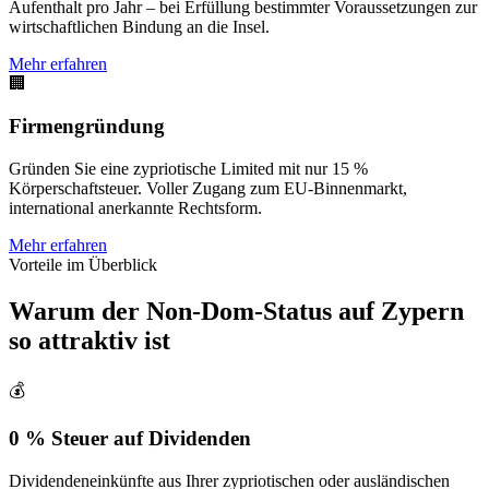
Aufenthalt pro Jahr – bei Erfüllung bestimmter Voraussetzungen zur
wirtschaftlichen Bindung an die Insel.
Mehr erfahren
🏢
Firmengründung
Gründen Sie eine zypriotische Limited mit nur 15 %
Körperschaftsteuer. Voller Zugang zum EU-Binnenmarkt,
international anerkannte Rechtsform.
Mehr erfahren
Vorteile im Überblick
Warum der Non-Dom-Status auf Zypern
so attraktiv ist
💰
0 % Steuer auf Dividenden
Dividendeneinkünfte aus Ihrer zypriotischen oder ausländischen