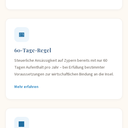
📅
60-Tage-Regel
Steuerliche Ansässigkeit auf Zypern bereits mit nur 60
Tagen Aufenthalt pro Jahr – bei Erfüllung bestimmter
Voraussetzungen zur wirtschaftlichen Bindung an die Insel.
Mehr erfahren
🏢