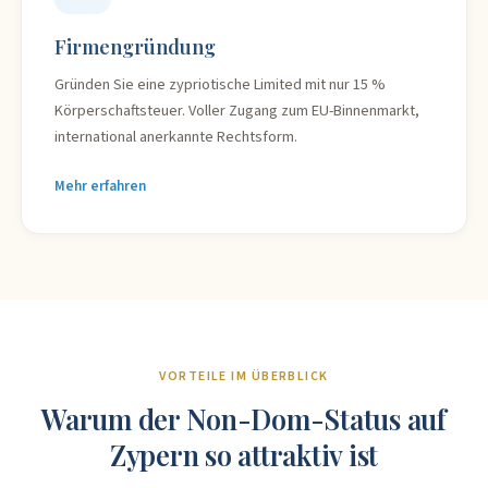
Firmengründung
Gründen Sie eine zypriotische Limited mit nur 15 %
Körperschaftsteuer. Voller Zugang zum EU-Binnenmarkt,
international anerkannte Rechtsform.
Mehr erfahren
VORTEILE IM ÜBERBLICK
Warum der Non-Dom-Status auf
Zypern so attraktiv ist