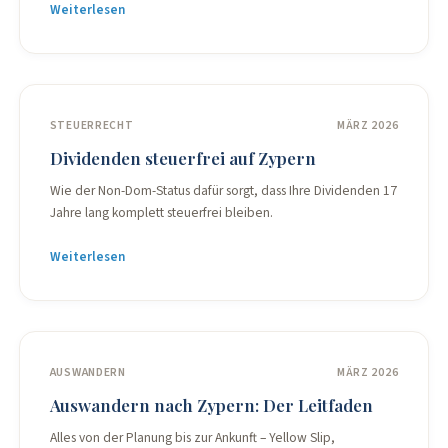
Weiterlesen
STEUERRECHT
MÄRZ 2026
Dividenden steuerfrei auf Zypern
Wie der Non-Dom-Status dafür sorgt, dass Ihre Dividenden 17
Jahre lang komplett steuerfrei bleiben.
Weiterlesen
AUSWANDERN
MÄRZ 2026
Auswandern nach Zypern: Der Leitfaden
Alles von der Planung bis zur Ankunft – Yellow Slip,