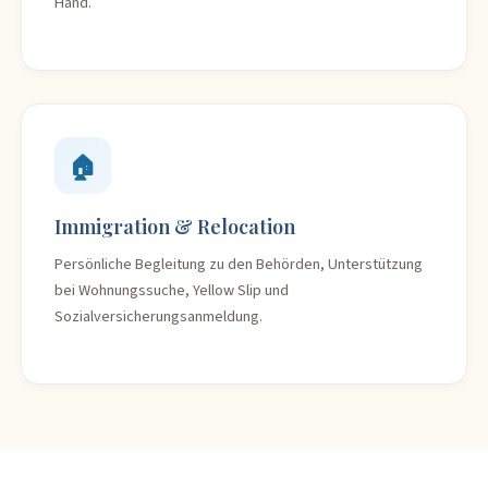
Hand.
🏠
Immigration & Relocation
Persönliche Begleitung zu den Behörden, Unterstützung
bei Wohnungssuche, Yellow Slip und
Sozialversicherungsanmeldung.