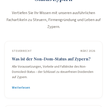
Vertiefen Sie Ihr Wissen mit unseren ausführlichen
Fachartikeln zu Steuern, Firmengründung und Leben auf
Zypern.
STEUERRECHT
MÄRZ 2026
Was ist der Non-Dom-Status auf Zypern?
Alle Voraussetzungen, Vorteile und Fallstricke des Non-
Domiciled-Status – der Schlüssel zu steuerfreien Dividenden
auf Zypern.
Weiterlesen