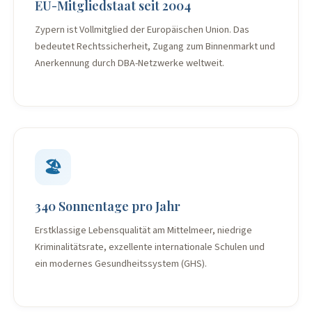
EU-Mitgliedstaat seit 2004
Zypern ist Vollmitglied der Europäischen Union. Das
bedeutet Rechtssicherheit, Zugang zum Binnenmarkt und
Anerkennung durch DBA-Netzwerke weltweit.
🏖️
340 Sonnentage pro Jahr
Erstklassige Lebensqualität am Mittelmeer, niedrige
Kriminalitätsrate, exzellente internationale Schulen und
ein modernes Gesundheitssystem (GHS).