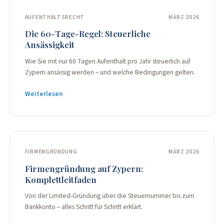
AUFENTHALTSRECHT
MÄRZ 2026
Die 60-Tage-Regel: Steuerliche
Ansässigkeit
Wie Sie mit nur 60 Tagen Aufenthalt pro Jahr steuerlich auf
Zypern ansässig werden – und welche Bedingungen gelten.
Weiterlesen
FIRMENGRÜNDUNG
MÄRZ 2026
Firmengründung auf Zypern:
Komplettleitfaden
Von der Limited-Gründung über die Steuernummer bis zum
Bankkonto – alles Schritt für Schritt erklärt.