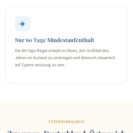
✈️
Nur 60 Tage Mindestaufenthalt
Die 60-Tage-Regel erlaubt es Ihnen, den Großteil des
Jahres im Ausland zu verbringen und dennoch steuerlich
auf Zypern ansässig zu sein.
STEUERVERGLEICH