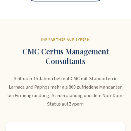
IHR PARTNER AUF ZYPERN
CMC Certus Management
Consultants
Seit über 15 Jahren betreut CMC mit Standorten in
Larnaca und Paphos mehr als 800 zufriedene Mandanten
bei Firmengründung, Steuerplanung und dem Non-Dom-
Status auf Zypern.