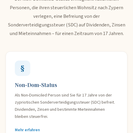
Personen, die ihren steuerlichen Wohnsitz nach Zypern
verlegen, eine Befreiung von der
Sonderverteidigungssteuer (SDC) auf Dividenden, Zinsen
und Mieteinnahmen – für einen Zeitraum von 17 Jahren.
§
Non-Dom-Status
Als Non-Domiciled Person sind Sie für 17 Jahre von der
zypriotischen Sonderverteidigungssteuer (SDC) befreit.
Dividenden, Zinsen und bestimmte Mieteinnahmen
bleiben steuerfrei.
Mehr erfahren