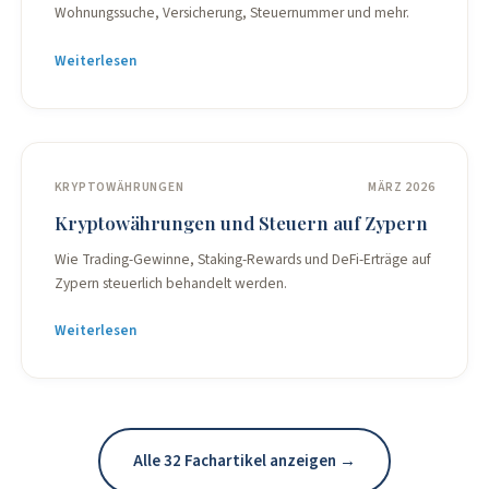
Wohnungssuche, Versicherung, Steuernummer und mehr.
Weiterlesen
KRYPTOWÄHRUNGEN
MÄRZ 2026
Kryptowährungen und Steuern auf Zypern
Wie Trading-Gewinne, Staking-Rewards und DeFi-Erträge auf
Zypern steuerlich behandelt werden.
Weiterlesen
Alle 32 Fachartikel anzeigen →