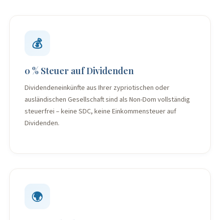
💰
0 % Steuer auf Dividenden
Dividendeneinkünfte aus Ihrer zypriotischen oder
ausländischen Gesellschaft sind als Non-Dom vollständig
steuerfrei – keine SDC, keine Einkommensteuer auf
Dividenden.
🌍