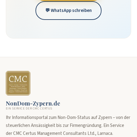
💬 WhatsApp schreiben
NonDom-Zypern.de
EIN SERVICE DER CMC CERTUS
Ihr Informationsportal zum Non-Dom-Status auf Zypern – von der
steuerlichen Ansässigkeit bis zur Firmengründung. Ein Service
der CMC Certus Management Consultants Ltd., Larnaca.