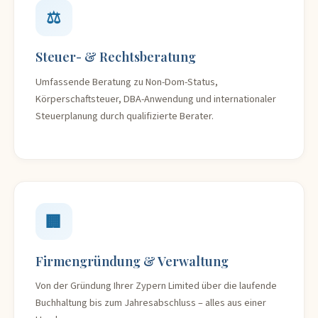
⚖️
Steuer- & Rechtsberatung
Umfassende Beratung zu Non-Dom-Status,
Körperschaftsteuer, DBA-Anwendung und internationaler
Steuerplanung durch qualifizierte Berater.
🏢
Firmengründung & Verwaltung
Von der Gründung Ihrer Zypern Limited über die laufende
Buchhaltung bis zum Jahresabschluss – alles aus einer