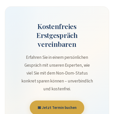
Kostenfreies
Erstgespräch
vereinbaren
Erfahren Sie in einem persönlichen
Gespräch mit unseren Experten, wie
viel Sie mit dem Non-Dom-Status
konkret sparen können – unverbindlich
und kostenfrei.
📅 Jetzt Termin buchen