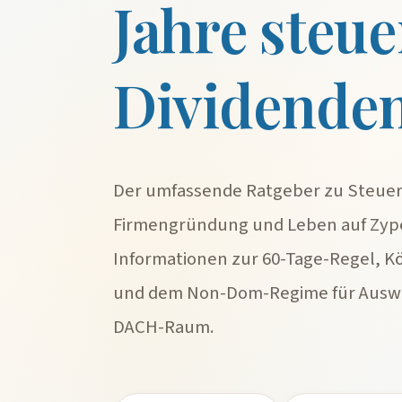
Jahre steue
Dividende
Der umfassende Ratgeber zu Steuer
Firmengründung und Leben auf Zype
Informationen zur 60-Tage-Regel, K
und dem Non-Dom-Regime für Ausw
DACH-Raum.