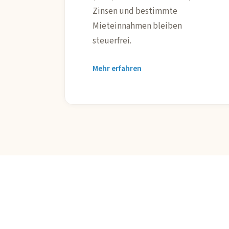
Zinsen und bestimmte
Mieteinnahmen bleiben
steuerfrei.
Mehr erfahren