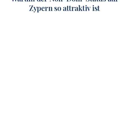
Zypern so attraktiv ist