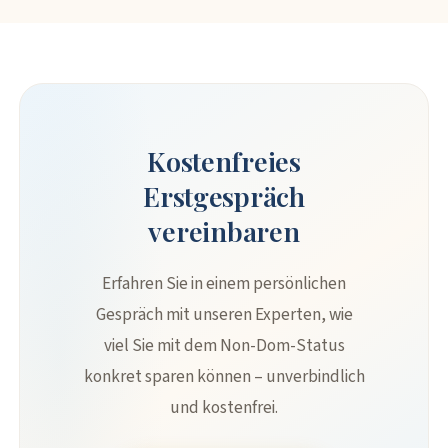
Kostenfreies
Erstgespräch
vereinbaren
Erfahren Sie in einem persönlichen
Gespräch mit unseren Experten, wie
viel Sie mit dem Non-Dom-Status
konkret sparen können – unverbindlich
und kostenfrei.