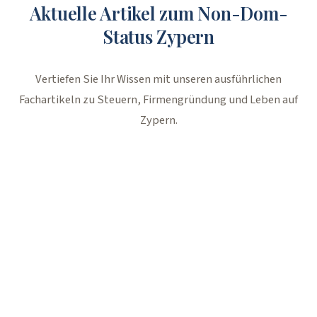
Aktuelle Artikel zum Non-Dom-
Status Zypern
Vertiefen Sie Ihr Wissen mit unseren ausführlichen
Fachartikeln zu Steuern, Firmengründung und Leben auf
Zypern.