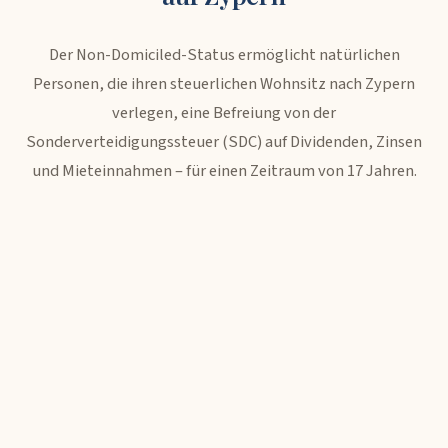
Der Non-Domiciled-Status ermöglicht natürlichen
Personen, die ihren steuerlichen Wohnsitz nach Zypern
verlegen, eine Befreiung von der
Sonderverteidigungssteuer (SDC) auf Dividenden, Zinsen
und Mieteinnahmen – für einen Zeitraum von 17 Jahren.