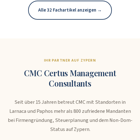
Alle 32 Fachartikel anzeigen →
IHR PARTNER AUF ZYPERN
CMC Certus Management
Consultants
Seit über 15 Jahren betreut CMC mit Standorten in
Larnaca und Paphos mehr als 800 zufriedene Mandanten
bei Firmengründung, Steuerplanung und dem Non-Dom-
Status auf Zypern.