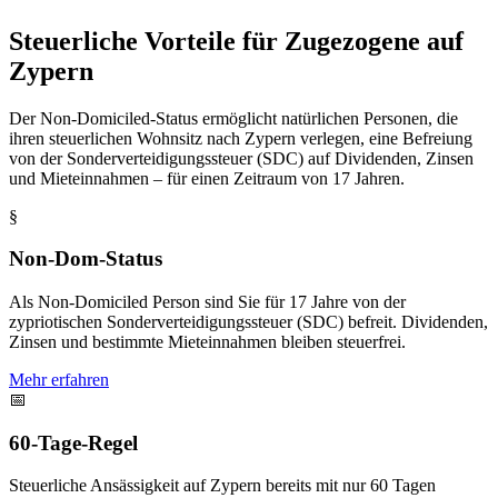
Steuerliche Vorteile für Zugezogene auf
Zypern
Der Non-Domiciled-Status ermöglicht natürlichen Personen, die
ihren steuerlichen Wohnsitz nach Zypern verlegen, eine Befreiung
von der Sonderverteidigungssteuer (SDC) auf Dividenden, Zinsen
und Mieteinnahmen – für einen Zeitraum von 17 Jahren.
§
Non-Dom-Status
Als Non-Domiciled Person sind Sie für 17 Jahre von der
zypriotischen Sonderverteidigungssteuer (SDC) befreit. Dividenden,
Zinsen und bestimmte Mieteinnahmen bleiben steuerfrei.
Mehr erfahren
📅
60-Tage-Regel
Steuerliche Ansässigkeit auf Zypern bereits mit nur 60 Tagen