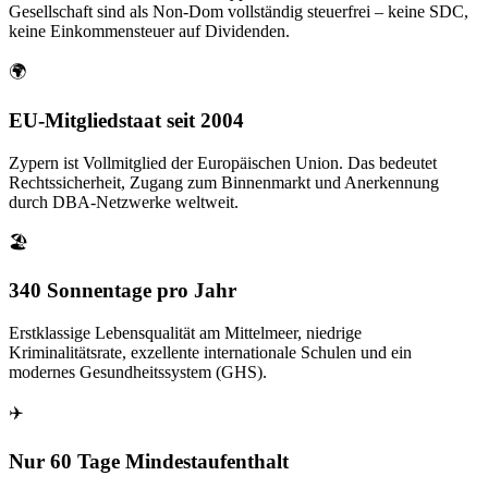
Gesellschaft sind als Non-Dom vollständig steuerfrei – keine SDC,
keine Einkommensteuer auf Dividenden.
🌍
EU-Mitgliedstaat seit 2004
Zypern ist Vollmitglied der Europäischen Union. Das bedeutet
Rechtssicherheit, Zugang zum Binnenmarkt und Anerkennung
durch DBA-Netzwerke weltweit.
🏖️
340 Sonnentage pro Jahr
Erstklassige Lebensqualität am Mittelmeer, niedrige
Kriminalitätsrate, exzellente internationale Schulen und ein
modernes Gesundheitssystem (GHS).
✈️
Nur 60 Tage Mindestaufenthalt