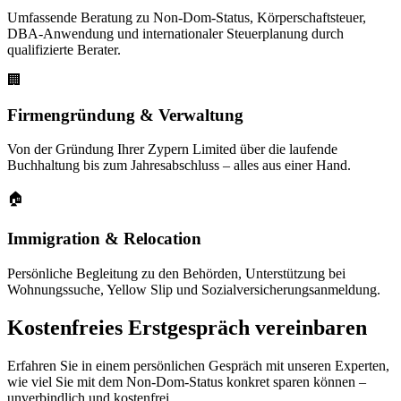
Umfassende Beratung zu Non-Dom-Status, Körperschaftsteuer,
DBA-Anwendung und internationaler Steuerplanung durch
qualifizierte Berater.
🏢
Firmengründung & Verwaltung
Von der Gründung Ihrer Zypern Limited über die laufende
Buchhaltung bis zum Jahresabschluss – alles aus einer Hand.
🏠
Immigration & Relocation
Persönliche Begleitung zu den Behörden, Unterstützung bei
Wohnungssuche, Yellow Slip und Sozialversicherungsanmeldung.
Kostenfreies Erstgespräch vereinbaren
Erfahren Sie in einem persönlichen Gespräch mit unseren Experten,
wie viel Sie mit dem Non-Dom-Status konkret sparen können –
unverbindlich und kostenfrei.