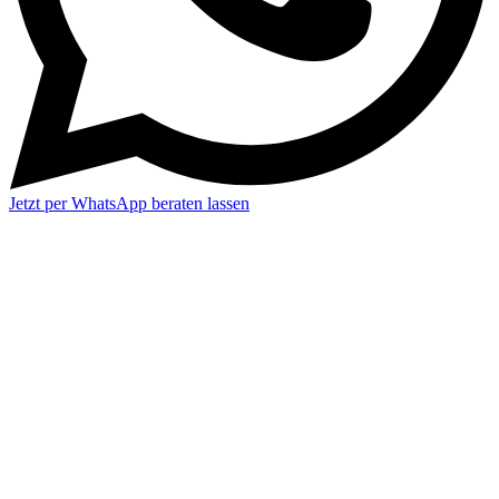
Jetzt per WhatsApp beraten lassen