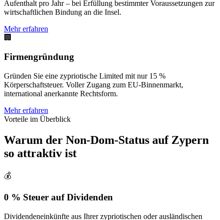
Aufenthalt pro Jahr – bei Erfüllung bestimmter Voraussetzungen zur
wirtschaftlichen Bindung an die Insel.
Mehr erfahren
🏢
Firmengründung
Gründen Sie eine zypriotische Limited mit nur 15 %
Körperschaftsteuer. Voller Zugang zum EU-Binnenmarkt,
international anerkannte Rechtsform.
Mehr erfahren
Vorteile im Überblick
Warum der Non-Dom-Status auf Zypern
so attraktiv ist
💰
0 % Steuer auf Dividenden
Dividendeneinkünfte aus Ihrer zypriotischen oder ausländischen