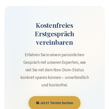
Kostenfreies
Erstgespräch
vereinbaren
Erfahren Sie in einem persönlichen
Gespräch mit unseren Experten, wie
viel Sie mit dem Non-Dom-Status
konkret sparen können – unverbindlich
und kostenfrei.
📅 Jetzt Termin buchen