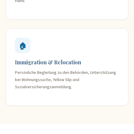
Hand.
🏠
Immigration & Relocation
Persönliche Begleitung zu den Behörden, Unterstützung
bei Wohnungssuche, Yellow Slip und
Sozialversicherungsanmeldung.