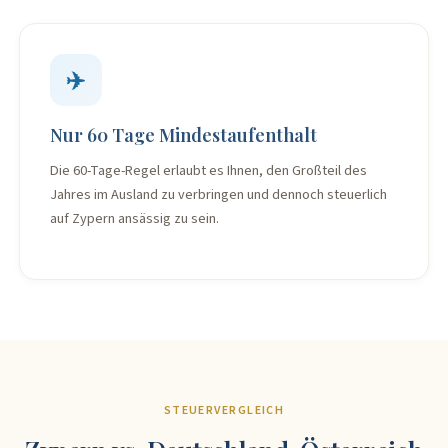
✈️
Nur 60 Tage Mindestaufenthalt
Die 60-Tage-Regel erlaubt es Ihnen, den Großteil des
Jahres im Ausland zu verbringen und dennoch steuerlich
auf Zypern ansässig zu sein.
STEUERVERGLEICH