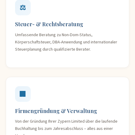
⚖️
Steuer- & Rechtsberatung
Umfassende Beratung zu Non-Dom-Status,
Körperschaftsteuer, DBA-Anwendung und internationaler
Steuerplanung durch qualifizierte Berater.
🏢
Firmengründung & Verwaltung
Von der Gründung Ihrer Zypern Limited über die laufende
Buchhaltung bis zum Jahresabschluss – alles aus einer