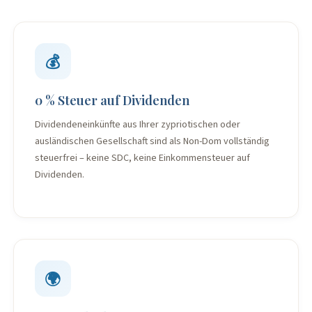
💰
0 % Steuer auf Dividenden
Dividendeneinkünfte aus Ihrer zypriotischen oder
ausländischen Gesellschaft sind als Non-Dom vollständig
steuerfrei – keine SDC, keine Einkommensteuer auf
Dividenden.
🌍