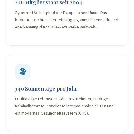
EU-Mitgliedstaat seit 2004
Zypern ist Vollmitglied der Europäischen Union. Das
bedeutet Rechtssicherheit, Zugang zum Binnenmarkt und
Anerkennung durch DBA-Netzwerke weltweit.
🏖️
340 Sonnentage pro Jahr
Erstklassige Lebensqualität am Mittelmeer, niedrige
Kriminalitätsrate, exzellente internationale Schulen und
ein modernes Gesundheitssystem (GHS).