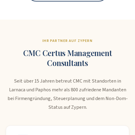
IHR PARTNER AUF ZYPERN
CMC Certus Management
Consultants
Seit über 15 Jahren betreut CMC mit Standorten in
Larnaca und Paphos mehr als 800 zufriedene Mandanten
bei Firmengründung, Steuerplanung und dem Non-Dom-
Status auf Zypern.