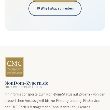
💬 WhatsApp schreiben
NonDom-Zypern.de
EIN SERVICE DER CMC CERTUS
Ihr Informationsportal zum Non-Dom-Status auf Zypern – von der
steuerlichen Ansässigkeit bis zur Firmengründung. Ein Service
der CMC Certus Management Consultants Ltd., Larnaca.