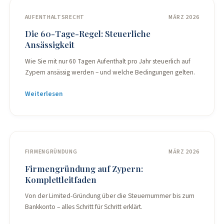
AUFENTHALTSRECHT
MÄRZ 2026
Die 60-Tage-Regel: Steuerliche
Ansässigkeit
Wie Sie mit nur 60 Tagen Aufenthalt pro Jahr steuerlich auf
Zypern ansässig werden – und welche Bedingungen gelten.
Weiterlesen
FIRMENGRÜNDUNG
MÄRZ 2026
Firmengründung auf Zypern:
Komplettleitfaden
Von der Limited-Gründung über die Steuernummer bis zum
Bankkonto – alles Schritt für Schritt erklärt.