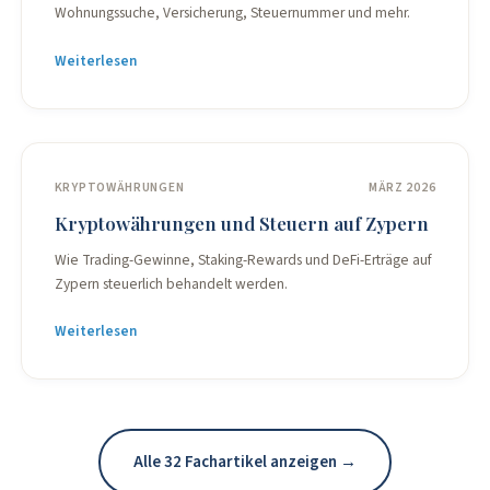
Wohnungssuche, Versicherung, Steuernummer und mehr.
Weiterlesen
KRYPTOWÄHRUNGEN
MÄRZ 2026
Kryptowährungen und Steuern auf Zypern
Wie Trading-Gewinne, Staking-Rewards und DeFi-Erträge auf
Zypern steuerlich behandelt werden.
Weiterlesen
Alle 32 Fachartikel anzeigen →