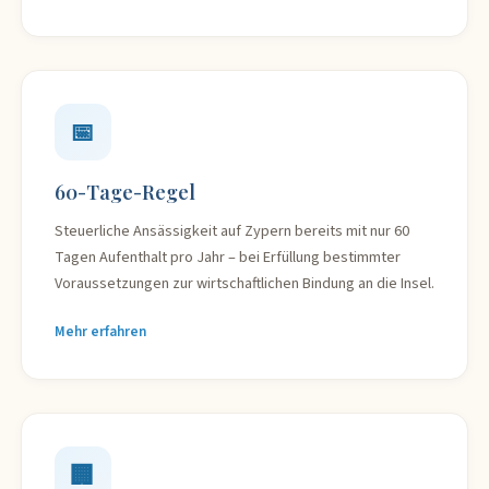
📅
60-Tage-Regel
Steuerliche Ansässigkeit auf Zypern bereits mit nur 60
Tagen Aufenthalt pro Jahr – bei Erfüllung bestimmter
Voraussetzungen zur wirtschaftlichen Bindung an die Insel.
Mehr erfahren
🏢