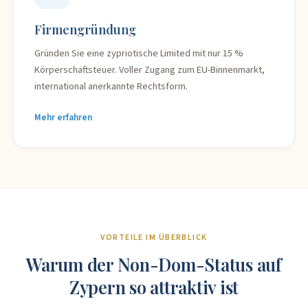
Firmengründung
Gründen Sie eine zypriotische Limited mit nur 15 %
Körperschaftsteuer. Voller Zugang zum EU-Binnenmarkt,
international anerkannte Rechtsform.
Mehr erfahren
VORTEILE IM ÜBERBLICK
Warum der Non-Dom-Status auf
Zypern so attraktiv ist