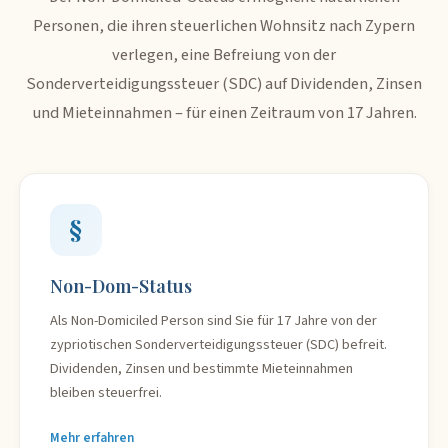
Personen, die ihren steuerlichen Wohnsitz nach Zypern
verlegen, eine Befreiung von der
Sonderverteidigungssteuer (SDC) auf Dividenden, Zinsen
und Mieteinnahmen – für einen Zeitraum von 17 Jahren.
§
Non-Dom-Status
Als Non-Domiciled Person sind Sie für 17 Jahre von der
zypriotischen Sonderverteidigungssteuer (SDC) befreit.
Dividenden, Zinsen und bestimmte Mieteinnahmen
bleiben steuerfrei.
Mehr erfahren