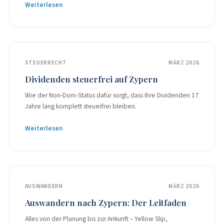
Weiterlesen
STEUERRECHT
MÄRZ 2026
Dividenden steuerfrei auf Zypern
Wie der Non-Dom-Status dafür sorgt, dass Ihre Dividenden 17
Jahre lang komplett steuerfrei bleiben.
Weiterlesen
AUSWANDERN
MÄRZ 2026
Auswandern nach Zypern: Der Leitfaden
Alles von der Planung bis zur Ankunft – Yellow Slip,