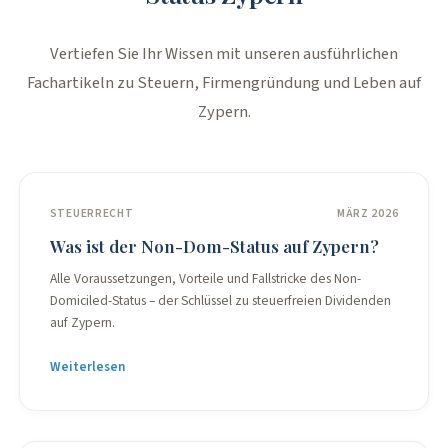
Vertiefen Sie Ihr Wissen mit unseren ausführlichen
Fachartikeln zu Steuern, Firmengründung und Leben auf
Zypern.
STEUERRECHT
MÄRZ 2026
Was ist der Non-Dom-Status auf Zypern?
Alle Voraussetzungen, Vorteile und Fallstricke des Non-
Domiciled-Status – der Schlüssel zu steuerfreien Dividenden
auf Zypern.
Weiterlesen