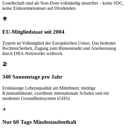
Gesellschaft sind als Non-Dom vollständig steuerfrei – keine SDC,
keine Einkommensteuer auf Dividenden.
🌍
EU-Mitgliedstaat seit 2004
Zypern ist Vollmitglied der Europäischen Union. Das bedeutet
Rechtssicherheit, Zugang zum Binnenmarkt und Anerkennung
durch DBA-Netzwerke weltweit.
🏖️
340 Sonnentage pro Jahr
Erstklassige Lebensqualität am Mittelmeer, niedrige
Kriminalitätsrate, exzellente internationale Schulen und ein
modernes Gesundheitssystem (GHS).
✈️
Nur 60 Tage Mindestaufenthalt