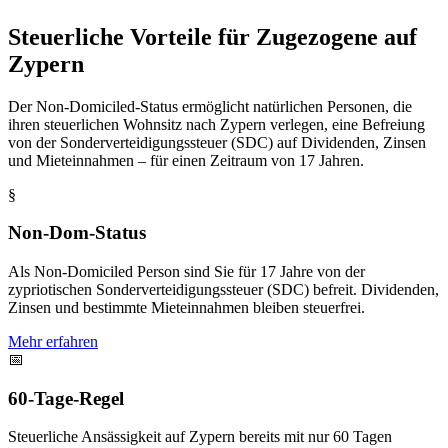
Steuerliche Vorteile für Zugezogene auf
Zypern
Der Non-Domiciled-Status ermöglicht natürlichen Personen, die
ihren steuerlichen Wohnsitz nach Zypern verlegen, eine Befreiung
von der Sonderverteidigungssteuer (SDC) auf Dividenden, Zinsen
und Mieteinnahmen – für einen Zeitraum von 17 Jahren.
§
Non-Dom-Status
Als Non-Domiciled Person sind Sie für 17 Jahre von der
zypriotischen Sonderverteidigungssteuer (SDC) befreit. Dividenden,
Zinsen und bestimmte Mieteinnahmen bleiben steuerfrei.
Mehr erfahren
📅
60-Tage-Regel
Steuerliche Ansässigkeit auf Zypern bereits mit nur 60 Tagen