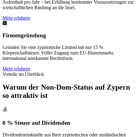
Aufenthalt pro Jahr – bei Erfüllung bestimmter Voraussetzungen zur
wirtschaftlichen Bindung an die Insel.
Mehr erfahren
🏢
Firmengründung
Gründen Sie eine zypriotische Limited mit nur 15 %
Körperschaftsteuer. Voller Zugang zum EU-Binnenmarkt,
international anerkannte Rechtsform.
Mehr erfahren
Vorteile im Überblick
Warum der Non-Dom-Status auf Zypern
so attraktiv ist
💰
0 % Steuer auf Dividenden
Dividendeneinkünfte aus Ihrer zypriotischen oder ausländischen