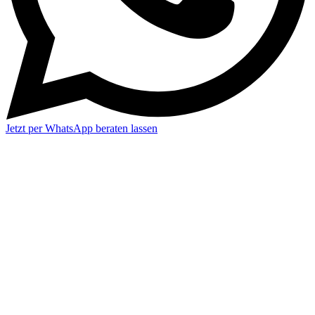
Jetzt per WhatsApp beraten lassen