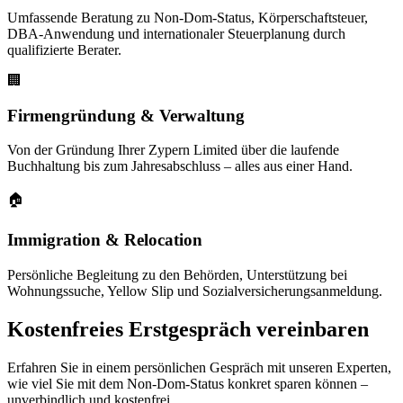
Umfassende Beratung zu Non-Dom-Status, Körperschaftsteuer,
DBA-Anwendung und internationaler Steuerplanung durch
qualifizierte Berater.
🏢
Firmengründung & Verwaltung
Von der Gründung Ihrer Zypern Limited über die laufende
Buchhaltung bis zum Jahresabschluss – alles aus einer Hand.
🏠
Immigration & Relocation
Persönliche Begleitung zu den Behörden, Unterstützung bei
Wohnungssuche, Yellow Slip und Sozialversicherungsanmeldung.
Kostenfreies Erstgespräch vereinbaren
Erfahren Sie in einem persönlichen Gespräch mit unseren Experten,
wie viel Sie mit dem Non-Dom-Status konkret sparen können –
unverbindlich und kostenfrei.