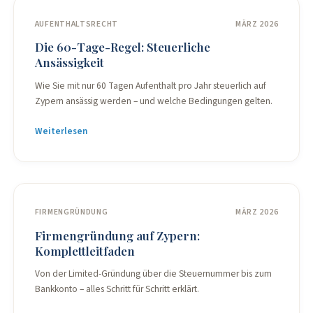
AUFENTHALTSRECHT
MÄRZ 2026
Die 60-Tage-Regel: Steuerliche
Ansässigkeit
Wie Sie mit nur 60 Tagen Aufenthalt pro Jahr steuerlich auf
Zypern ansässig werden – und welche Bedingungen gelten.
Weiterlesen
FIRMENGRÜNDUNG
MÄRZ 2026
Firmengründung auf Zypern:
Komplettleitfaden
Von der Limited-Gründung über die Steuernummer bis zum
Bankkonto – alles Schritt für Schritt erklärt.