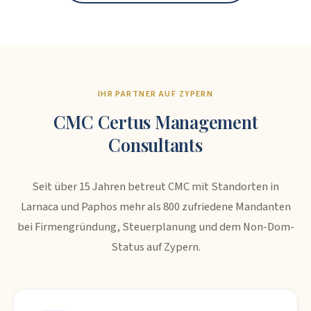
IHR PARTNER AUF ZYPERN
CMC Certus Management
Consultants
Seit über 15 Jahren betreut CMC mit Standorten in
Larnaca und Paphos mehr als 800 zufriedene Mandanten
bei Firmengründung, Steuerplanung und dem Non-Dom-
Status auf Zypern.