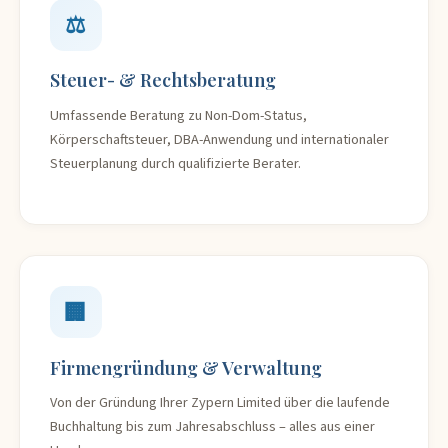
⚖️
Steuer- & Rechtsberatung
Umfassende Beratung zu Non-Dom-Status,
Körperschaftsteuer, DBA-Anwendung und internationaler
Steuerplanung durch qualifizierte Berater.
🏢
Firmengründung & Verwaltung
Von der Gründung Ihrer Zypern Limited über die laufende
Buchhaltung bis zum Jahresabschluss – alles aus einer