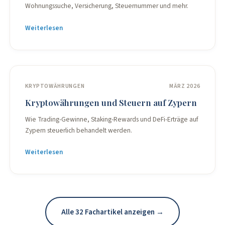
Wohnungssuche, Versicherung, Steuernummer und mehr.
Weiterlesen
KRYPTOWÄHRUNGEN
MÄRZ 2026
Kryptowährungen und Steuern auf Zypern
Wie Trading-Gewinne, Staking-Rewards und DeFi-Erträge auf
Zypern steuerlich behandelt werden.
Weiterlesen
Alle 32 Fachartikel anzeigen →