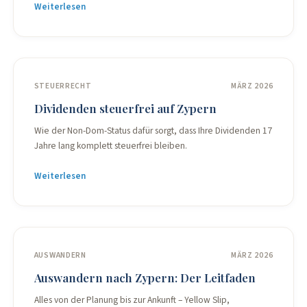
Weiterlesen
STEUERRECHT
MÄRZ 2026
Dividenden steuerfrei auf Zypern
Wie der Non-Dom-Status dafür sorgt, dass Ihre Dividenden 17
Jahre lang komplett steuerfrei bleiben.
Weiterlesen
AUSWANDERN
MÄRZ 2026
Auswandern nach Zypern: Der Leitfaden
Alles von der Planung bis zur Ankunft – Yellow Slip,