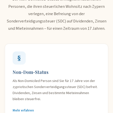
Personen, die ihren steuerlichen Wohnsitz nach Zypern
verlegen, eine Befreiung von der
Sonderverteidigungssteuer (SDC) auf Dividenden, Zinsen
und Mieteinnahmen – für einen Zeitraum von 17 Jahren.
§
Non-Dom-Status
Als Non-Domiciled Person sind Sie für 17 Jahre von der
zypriotischen Sonderverteidigungssteuer (SDC) befreit.
Dividenden, Zinsen und bestimmte Mieteinnahmen
bleiben steuerfrei.
Mehr erfahren