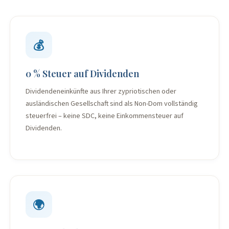
💰
0 % Steuer auf Dividenden
Dividendeneinkünfte aus Ihrer zypriotischen oder
ausländischen Gesellschaft sind als Non-Dom vollständig
steuerfrei – keine SDC, keine Einkommensteuer auf
Dividenden.
🌍