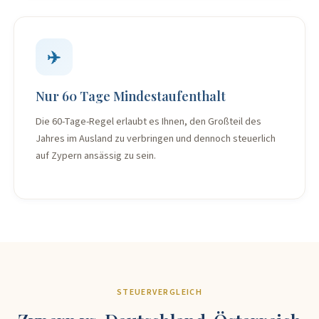
✈️
Nur 60 Tage Mindestaufenthalt
Die 60-Tage-Regel erlaubt es Ihnen, den Großteil des
Jahres im Ausland zu verbringen und dennoch steuerlich
auf Zypern ansässig zu sein.
STEUERVERGLEICH