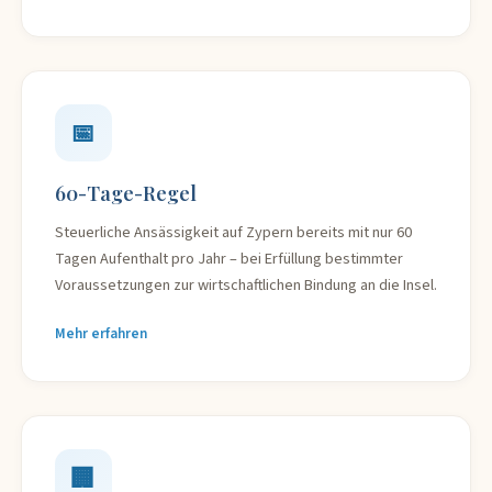
📅
60-Tage-Regel
Steuerliche Ansässigkeit auf Zypern bereits mit nur 60
Tagen Aufenthalt pro Jahr – bei Erfüllung bestimmter
Voraussetzungen zur wirtschaftlichen Bindung an die Insel.
Mehr erfahren
🏢