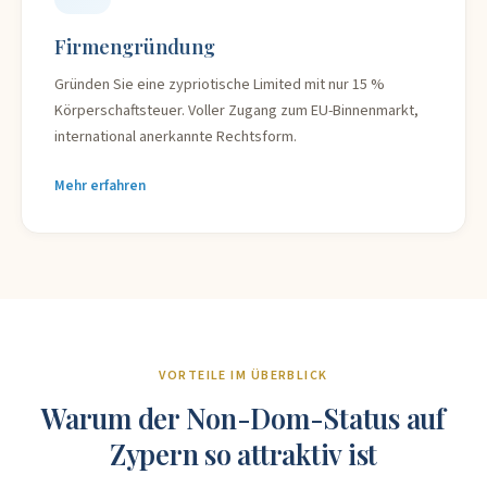
Firmengründung
Gründen Sie eine zypriotische Limited mit nur 15 %
Körperschaftsteuer. Voller Zugang zum EU-Binnenmarkt,
international anerkannte Rechtsform.
Mehr erfahren
VORTEILE IM ÜBERBLICK
Warum der Non-Dom-Status auf
Zypern so attraktiv ist