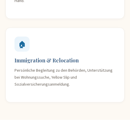
Hand.
🏠
Immigration & Relocation
Persönliche Begleitung zu den Behörden, Unterstützung
bei Wohnungssuche, Yellow Slip und
Sozialversicherungsanmeldung.