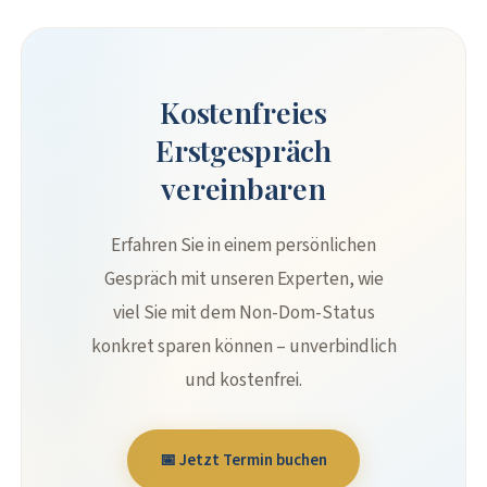
Kostenfreies
Erstgespräch
vereinbaren
Erfahren Sie in einem persönlichen
Gespräch mit unseren Experten, wie
viel Sie mit dem Non-Dom-Status
konkret sparen können – unverbindlich
und kostenfrei.
📅 Jetzt Termin buchen