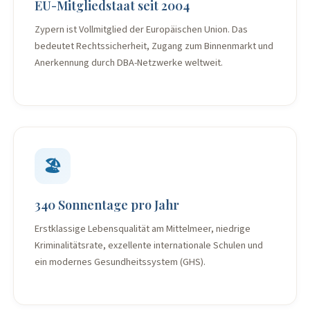
EU-Mitgliedstaat seit 2004
Zypern ist Vollmitglied der Europäischen Union. Das
bedeutet Rechtssicherheit, Zugang zum Binnenmarkt und
Anerkennung durch DBA-Netzwerke weltweit.
🏖️
340 Sonnentage pro Jahr
Erstklassige Lebensqualität am Mittelmeer, niedrige
Kriminalitätsrate, exzellente internationale Schulen und
ein modernes Gesundheitssystem (GHS).