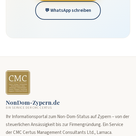
💬 WhatsApp schreiben
NonDom-Zypern.de
EIN SERVICE DER CMC CERTUS
Ihr Informationsportal zum Non-Dom-Status auf Zypern – von der
steuerlichen Ansässigkeit bis zur Firmengründung. Ein Service
der CMC Certus Management Consultants Ltd., Larnaca.