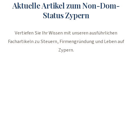
Aktuelle Artikel zum Non-Dom-
Status Zypern
Vertiefen Sie Ihr Wissen mit unseren ausführlichen
Fachartikeln zu Steuern, Firmengründung und Leben auf
Zypern.