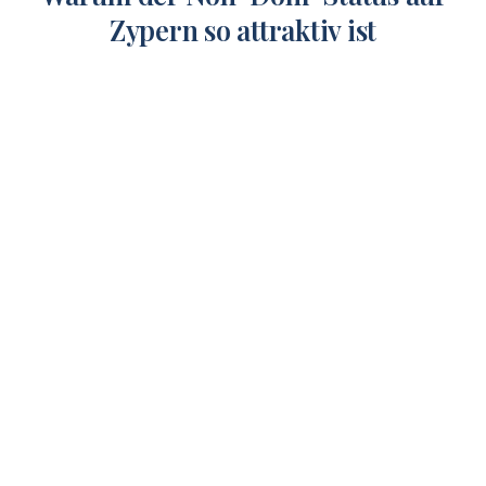
Zypern so attraktiv ist