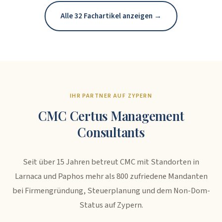
Alle 32 Fachartikel anzeigen →
IHR PARTNER AUF ZYPERN
CMC Certus Management
Consultants
Seit über 15 Jahren betreut CMC mit Standorten in
Larnaca und Paphos mehr als 800 zufriedene Mandanten
bei Firmengründung, Steuerplanung und dem Non-Dom-
Status auf Zypern.