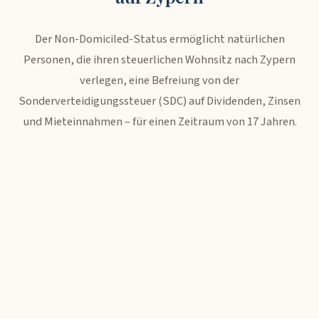
Der Non-Domiciled-Status ermöglicht natürlichen
Personen, die ihren steuerlichen Wohnsitz nach Zypern
verlegen, eine Befreiung von der
Sonderverteidigungssteuer (SDC) auf Dividenden, Zinsen
und Mieteinnahmen – für einen Zeitraum von 17 Jahren.