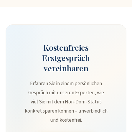
Kostenfreies
Erstgespräch
vereinbaren
Erfahren Sie in einem persönlichen
Gespräch mit unseren Experten, wie
viel Sie mit dem Non-Dom-Status
konkret sparen können – unverbindlich
und kostenfrei.